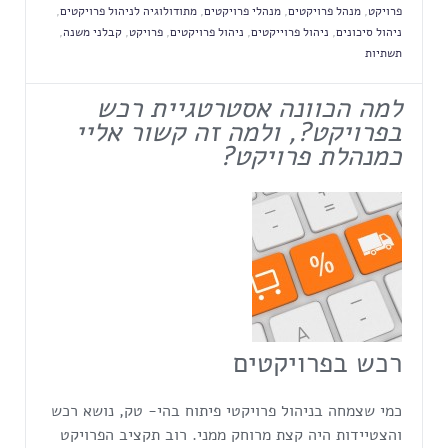
פרויקט
,
מנהל פרויקטים
,
מנהלי פרויקטים
,
מתודולוגיה לניהול פרויקטים
,
ניהול סיכונים
,
ניהול פרוייקטים
,
ניהול פרויקטים
,
פרויקט
,
קבלני משנה
,
תשתיות
למה הכוונה אסטרטגיית רכש
בפרויקט?,
ולמה זה קשור אליי
כמנהלת פרויקט?
רכש בפרויקטים
כמי שצמחה בניהול פרויקטי פיתוח בהי- טק, נושא רכש
והצטיידות היה קצת מרוחק ממני. רוב תקציב הפרויקט