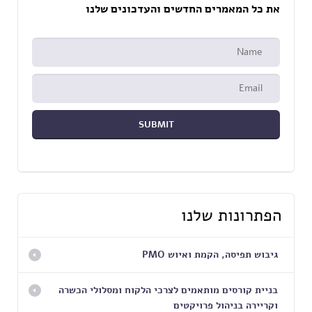
את כל המאמרים החדשים והעדכונים שלנו
הפתרונות שלנו
גיבוש תפיסה, הקמת ואיוש PMO
בניית קורסים מותאמים לצרכי הלקוח ומסלולי הכשרה
וקריירה בניהול פרויקטים