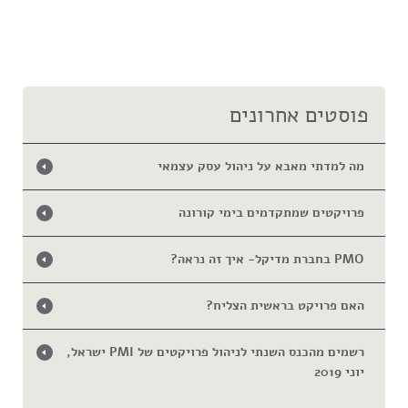
פוסטים אחרונים
מה למדתי מאבא על ניהול עסק עצמאי
פרויקטים שמתקדמים בימי קורונה
PMO בחברת מדיקל- איך זה נראה?
האם פרויקט בראשית הצליח?
רשמים מהכנס השנתי לניהול פרויקטים של PMI ישראל,
יוני 2019