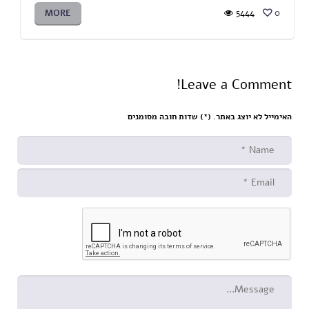
MORE
5444
0
Leave a Comment!
האימייל לא יוצג באתר. (
*
) שדות חובה מסומנים