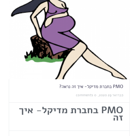
PMO בחברת מדיקל- איך זה נראה?
פברואר 29 2020,
0 comments
PMO
בחברת מדיקל- איך
זה