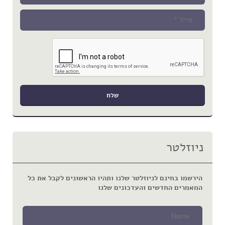
ניוזלטר
הירשמו בחינם לניוזלטר שלנו ותהיו הראשונים לקבל את כל
המאמרים החדשים והעדכונים שלנו