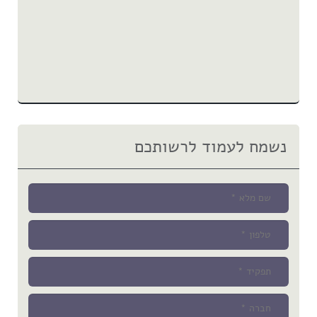
נשמח לעמוד לרשותכם