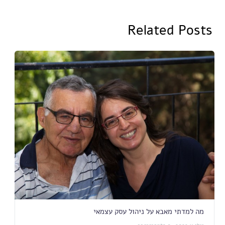
Related Posts
מה למדתי מאבא על ניהול עסק עצמאי