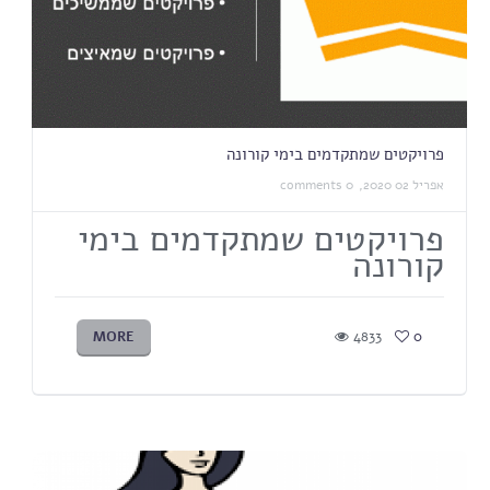
פרויקטים שמתקדמים בימי קורונה
אפריל 02 2020,
0 comments
פרויקטים שמתקדמים בימי
קורונה
MORE
4833
0