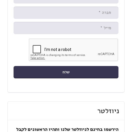
ניוזלטר
הירשמו בחינם לניוזלטר שלנו ותהיו הראשונים לקבל