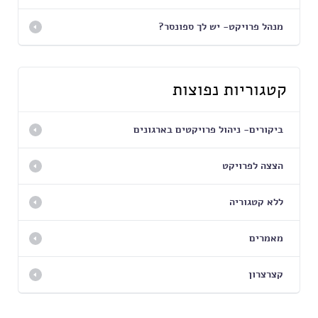
מנהל פרויקט- יש לך ספונסר?
קטגוריות נפוצות
ביקורים- ניהול פרויקטים בארגונים
הצצה לפרויקט
ללא קטגוריה
מאמרים
קצרצרון