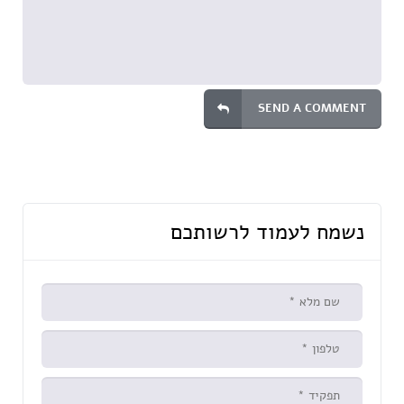
SEND A COMMENT
נשמח לעמוד לרשותכם