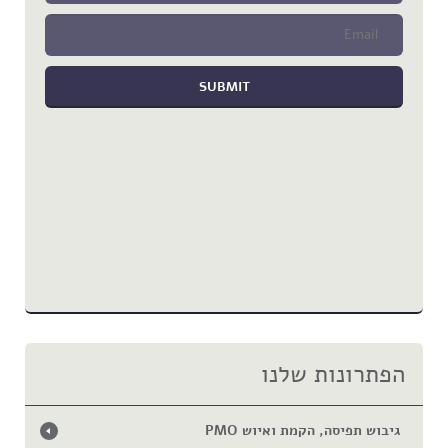
הפתרונות שלנו
גיבוש תפיסה, הקמת ואיוש PMO