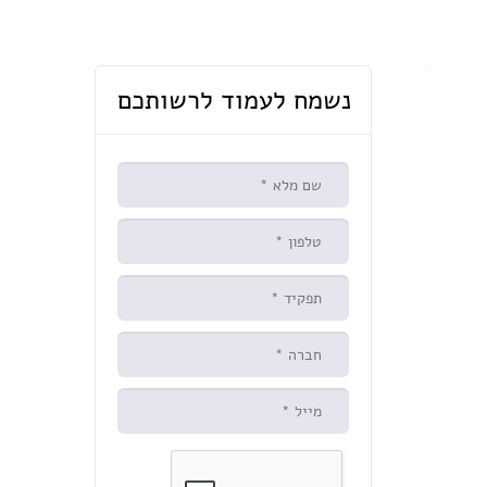
נשמח לעמוד לרשותכם