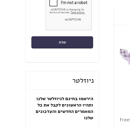
ניוזלטר
הירשמו בחינם לניוזלטר שלנו
ותהיו הראשונים לקבל את כל
המאמרים החדשים והעדכונים
שלנו