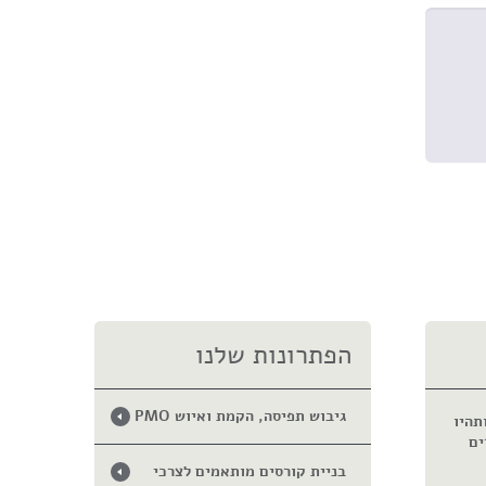
הפתרונות שלנו
גיבוש תפיסה, הקמת ואיוש PMO
תהיו
ים
בניית קורסים מותאמים לצרכי