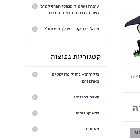
טיפוח ושימור מנהלי הפרויקטים
לשם הגדלת ריווחיות החברה
מנהל פרויקט- יש לך ספונסר?
קטגוריות נפוצות
ביקורים- ניהול פרויקטים
בארגונים
הצצה לפרויקט
ה
ללא קטגוריה
מאמרים
M