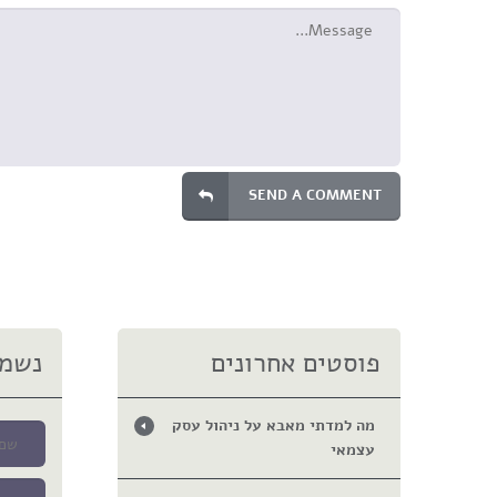
SEND A COMMENT
פוסטים אחרונים
נשמח
מה למדתי מאבא על ניהול עסק
עצמאי