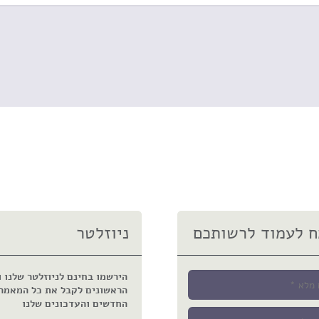
 לעמוד לרשותכם
ניוזלטר
הירשמו בחינם לניוזלטר שלנו ו
הראשונים לקבל את כל המאמר
החדשים והעדכונים שלנו