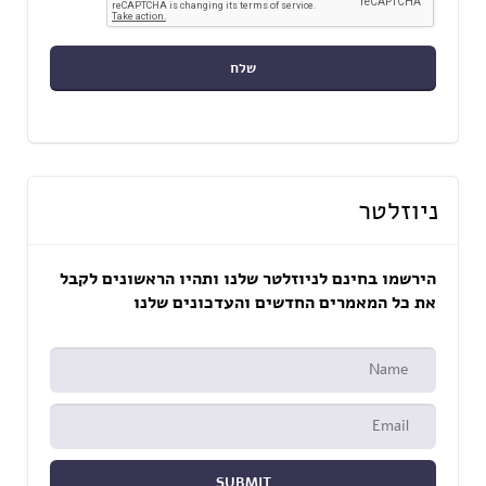
ניוזלטר
הירשמו בחינם לניוזלטר שלנו ותהיו הראשונים לקבל
את כל המאמרים החדשים והעדכונים שלנו