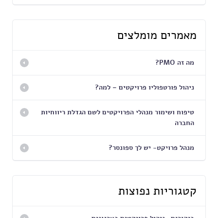
מאמרים מומלצים
מה זה PMO?
ניהול פורטפוליו פרויקטים – למה?
טיפוח ושימור מנהלי הפרויקטים לשם הגדלת ריווחיות
החברה
מנהל פרויקט- יש לך ספונסר?
קטגוריות נפוצות