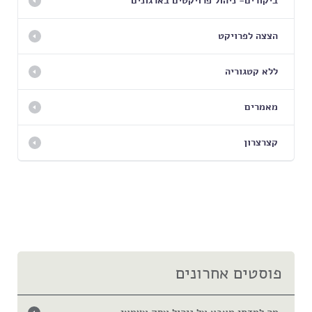
ביקורים- ניהול פרויקטים בארגונים
הצצה לפרויקט
ללא קטגוריה
מאמרים
קצרצרון
פוסטים אחרונים