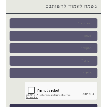
נשמח לעמוד לרשותכם