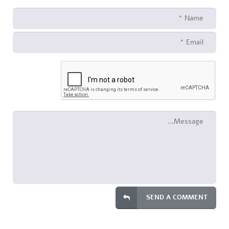
SEND A COMMENT