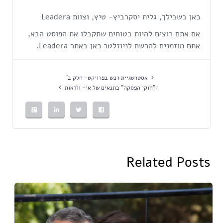
כאן בשבילך, גלית יסקרביץ- טיץ, וצוות Leadera
אם אתם רוצים להיות בטוחים שתקבלו את הפוסט הבא,
אתם מוזמנים להרשם לניוזלטר כאן באתר Leadera.
אסטרטגיית רכש בפרויקט- חלק ב'
"חוקי הפסקה" בתנאים של אי- וודאות
Related Posts