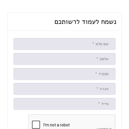
נשמח לעמוד לרשותכם