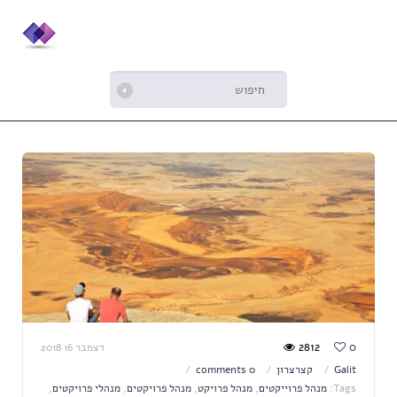
2812
0
דצמבר 16 2018
Galit
קצרצרון
0 comments
Tags:
מנהל פרוייקטים
,
מנהל פרויקט
,
מנהל פרויקטים
,
מנהלי פרויקטים
,