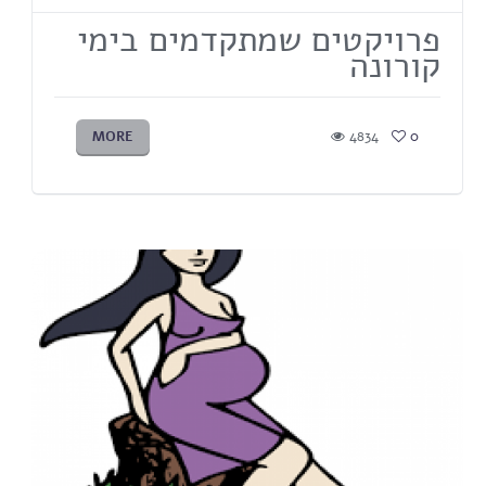
פרויקטים שמתקדמים בימי
קורונה
MORE
4834
0