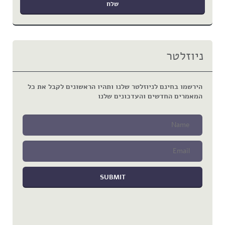
ניוזלטר
הירשמו בחינם לניוזלטר שלנו ותהיו הראשונים לקבל את כל
המאמרים החדשים והעדכונים שלנו