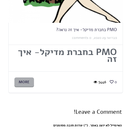
PMO בחברת מדיקל- איך זה נראה?
פברואר 29 2020,
0 comments
PMO
בחברת מדיקל- איך
זה
MORE
5446
0
Leave a Comment!
האימייל לא יוצג באתר. (
*
) שדות חובה מסומנים