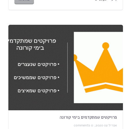
פרויקטים שמתקדמים בימי קורונה
אפריל 02 2020,
0 comments