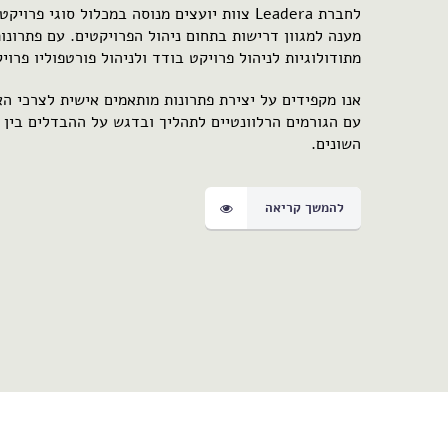
לחברת Leadera צוות יועצים מנוסה במכלול סוגי פ
מתודולוגיות לניהול פרויקט בודד ולניהול פורטפוליו פרו
אנו מקפידים על יצירת פתרונות מותאמים אישית לצרכי ה
עם הגורמים הרלוונטיים לתהליך ובדגש על ההבדלים בין 
השונים.
להמשך קריאה