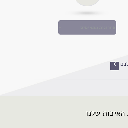
לכם
האיכות שלנו