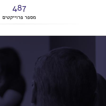
489
מספר פרוייקטים