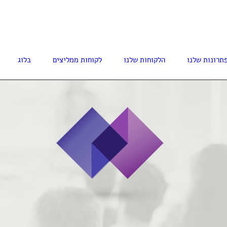
77-3008614
תרונות שלנו
הלקוחות שלנו
לקוחות ממליצים
בלוג