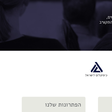
ים,
התקציב
הפתרונות שלנו