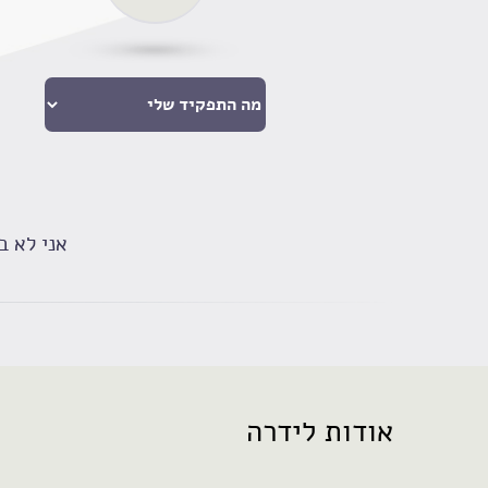
אני לא ב
אודות לידרה