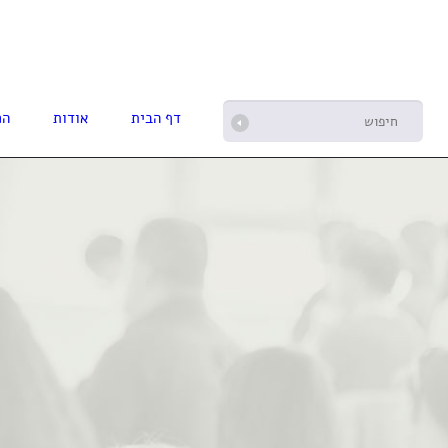
דף הבית
אודות
הפ