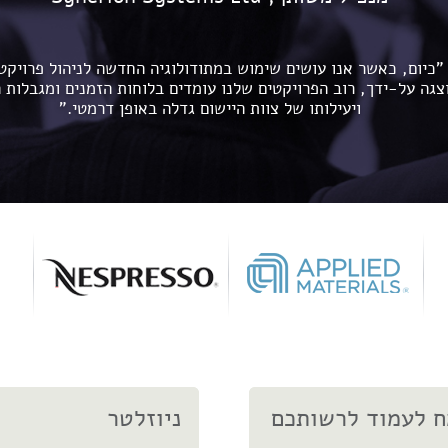
"כיום, כאשר אנו עושים שימוש במתודולוגיה החדשה לניהול פרויקט
גה על-ידך, רוב הפרויקטים שלנו עומדים בלוחות הזמנים ומגבלות 
ויעילותו של צוות היישום גדלה באופן דרמטי."
 לעמוד לרשותכם
ניוזלטר