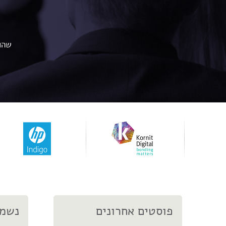
שהוצ
פוסטים אחרונים
נשמח