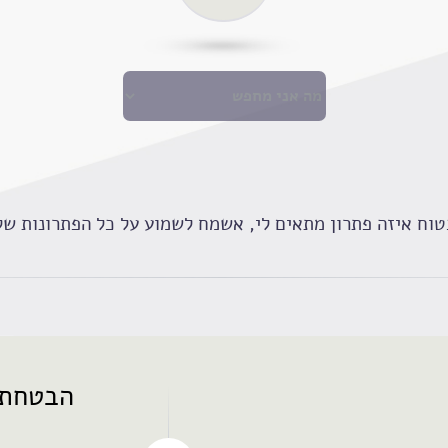
טוח איזה פתרון מתאים לי, אשמח לשמוע על כל הפתרונות ש
הבטחת 