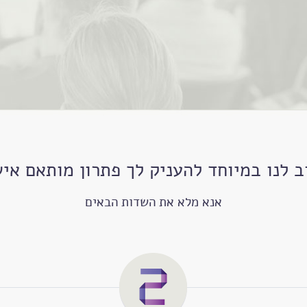
 לנו במיוחד להעניק לך פתרון מותאם אי
אנא מלא את השדות הבאים