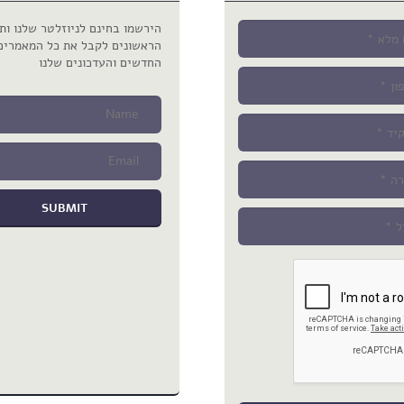
הירשמו בחינם לניוזלטר שלנו ותה
הראשונים לקבל את כל המאמרים
החדשים והעדכונים שלנו