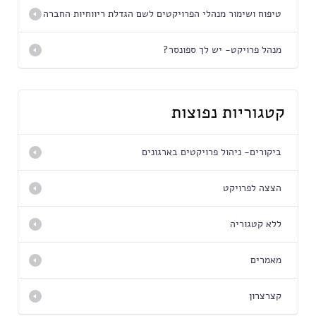
טיפוח ושימור מנהלי הפרויקטים לשם הגדלת ריווחיות החברה
מנהל פרויקט- יש לך ספונסר?
קטגוריות נפוצות
ביקורים- ניהול פרויקטים בארגונים
הצצה לפרויקט
ללא קטגוריה
מאמרים
קצרצרון