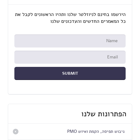
הירשמו בחינם לניוזלטר שלנו ותהיו הראשונים לקבל את
כל המאמרים החדשים והעדכונים שלנו
הפתרונות שלנו
גיבוש תפיסה, הקמת ואיוש PMO