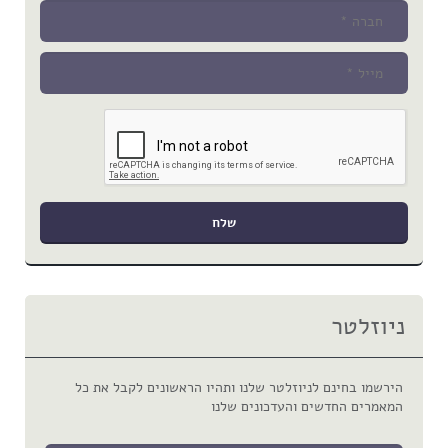
ניוזלטר
הירשמו בחינם לניוזלטר שלנו ותהיו הראשונים לקבל את כל
המאמרים החדשים והעדכונים שלנו