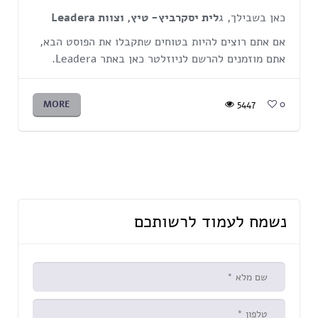
כאן בשבילך, ג
לית יסקרביץ- טיץ, וצוות Leadera
אם אתם רוצים להיות בטוחים שתקבלו את הפוסט הבא,
אתם מוזמנים להרשם לניוזלטר כאן באתר Leadera.
MORE
5447
0
נשמח לעמוד לרשותכם