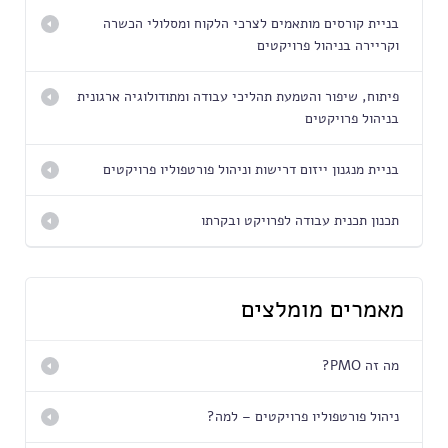
בניית קורסים מותאמים לצרכי הלקוח ומסלולי הכשרה
וקריירה בניהול פרויקטים
פיתוח, שיפור והטמעת תהליכי עבודה ומתודולוגיה ארגונית
בניהול פרויקטים
בניית מנגנון ייזום דרישות וניהול פורטפוליו פרויקטים
תכנון תכנית עבודה לפרויקט ובקרתו
מאמרים מומלצים
מה זה PMO?
ניהול פורטפוליו פרויקטים – למה?