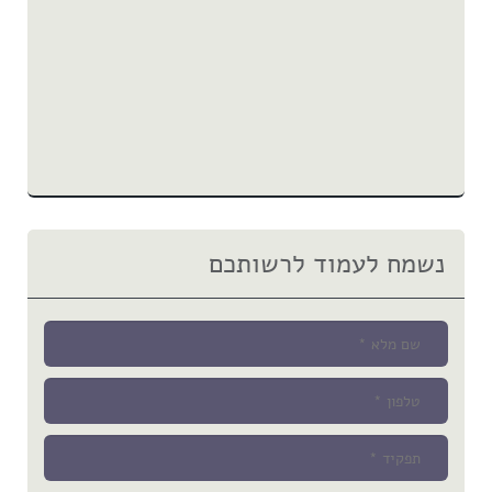
נשמח לעמוד לרשותכם