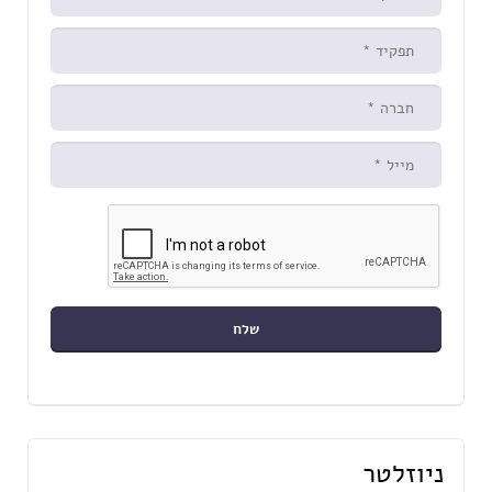
ניוזלטר