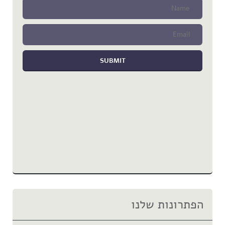
הפתרונות שלנו