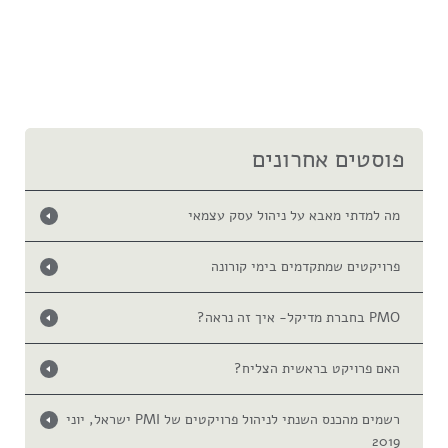
פוסטים אחרונים
מה למדתי מאבא על ניהול עסק עצמאי
פרויקטים שמתקדמים בימי קורונה
PMO בחברת מדיקל- איך זה נראה?
האם פרויקט בראשית הצליח?
רשמים מהכנס השנתי לניהול פרויקטים של PMI ישראל, יוני
2019