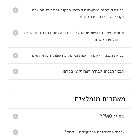
בניית קורסים מותאמים לצרכי הלקוח ומסלולי הכשרה
וקריירה בניהול פרויקטים
פיתוח, שיפור והטמעת תהליכי עבודה ומתודולוגיה ארגונית
בניהול פרויקטים
בניית מנגנון ייזום דרישות וניהול פורטפוליו פרויקטים
תכנון תכנית עבודה לפרויקט ובקרתו
מאמרים מומלצים
מה זה PMO?
ניהול פורטפוליו פרויקטים – למה?