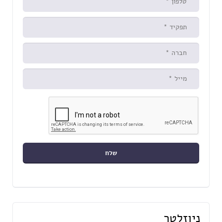
ניוזלטר