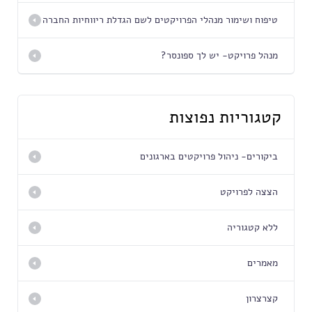
טיפוח ושימור מנהלי הפרויקטים לשם הגדלת ריווחיות החברה
מנהל פרויקט- יש לך ספונסר?
קטגוריות נפוצות
ביקורים- ניהול פרויקטים בארגונים
הצצה לפרויקט
ללא קטגוריה
מאמרים
קצרצרון