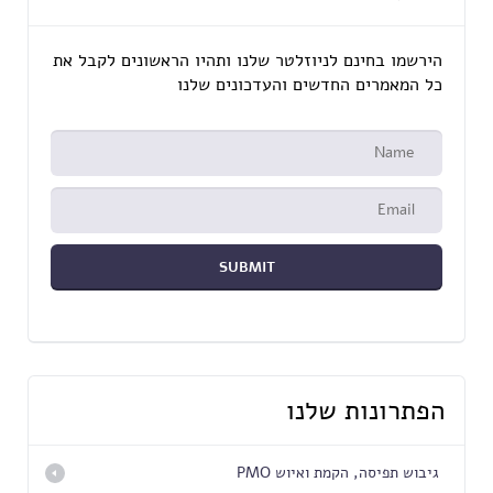
הירשמו בחינם לניוזלטר שלנו ותהיו הראשונים לקבל את
כל המאמרים החדשים והעדכונים שלנו
הפתרונות שלנו
גיבוש תפיסה, הקמת ואיוש PMO