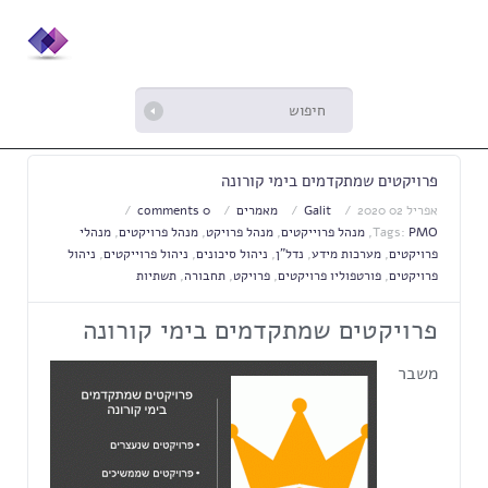
פרויקטים שמתקדמים בימי קורונה
אפריל 02 2020
Galit
מאמרים
0 comments
PMO
Tags:
,
מנהל פרוייקטים
,
מנהל פרויקט
,
מנהל פרויקטים
,
מנהלי
פרויקטים
,
מערכות מידע
,
נדל"ן
,
ניהול סיכונים
,
ניהול פרוייקטים
,
ניהול
פרויקטים
,
פורטפוליו פרויקטים
,
פרויקט
,
תחבורה
,
תשתיות
פרויקטים שמתקדמים בימי קורונה
משבר