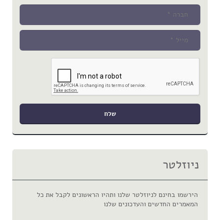
ניוזלטר
הירשמו בחינם לניוזלטר שלנו ותהיו הראשונים לקבל את כל
המאמרים החדשים והעדכונים שלנו