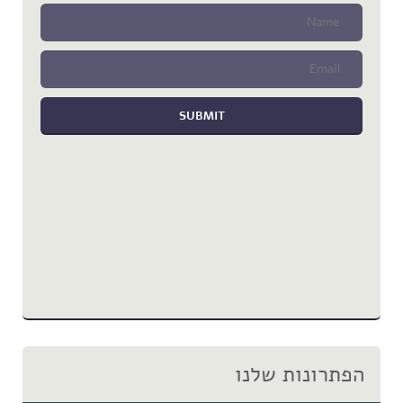
הפתרונות שלנו