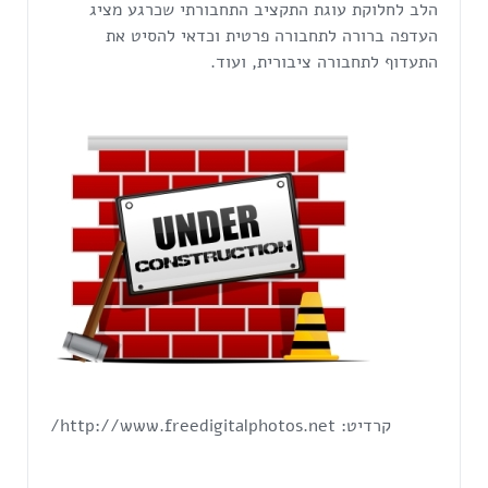
הלב לחלוקת עוגת התקציב התחבורתי שכרגע מציג
העדפה ברורה לתחבורה פרטית וכדאי להסיט את
התעדוף לתחבורה ציבורית, ועוד.
קרדיט: http://www.freedigitalphotos.net/