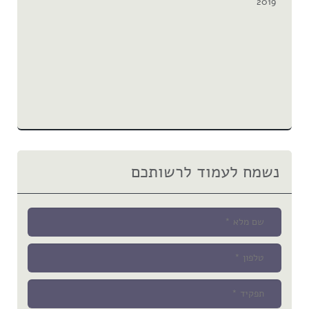
2019
נשמח לעמוד לרשותכם