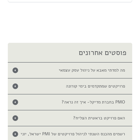
פוסטים אחרונים
מה למדתי מאבא על ניהול עסק עצמאי
פרויקטים שמתקדמים בימי קורונה
PMO בחברת מדיקל- איך זה נראה?
האם פרויקט בראשית הצליח?
רשמים מהכנס השנתי לניהול פרויקטים של PMI ישראל, יוני