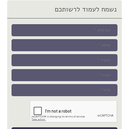
נשמח לעמוד לרשותכם