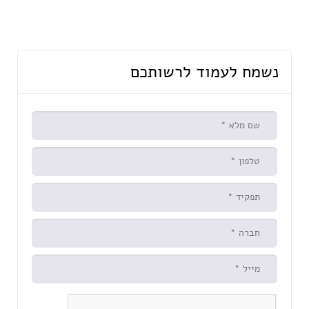
נשמח לעמוד לרשותכם