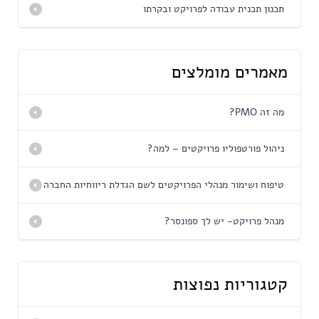
תכנון תכנית עבודה לפרויקט ובקרתו
מאמרים מומלצים
מה זה PMO?
ניהול פורטפוליו פרויקטים – למה?
טיפוח ושימור מנהלי הפרויקטים לשם הגדלת ריווחיות החברה
מנהל פרויקט- יש לך ספונסר?
קטגוריות נפוצות