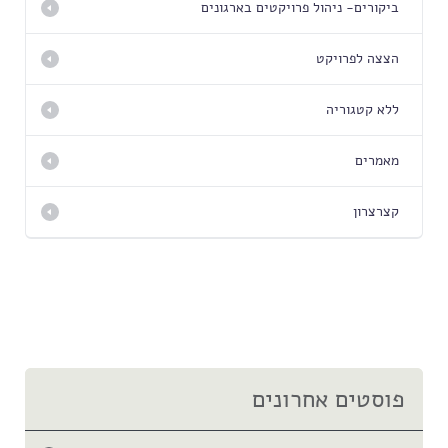
ביקורים- ניהול פרויקטים בארגונים
הצצה לפרויקט
ללא קטגוריה
מאמרים
קצרצרון
פוסטים אחרונים