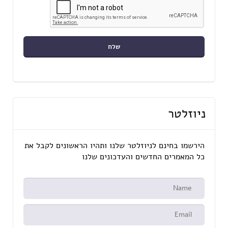
ניוזלטר
הירשמו בחינם לניוזלטר שלנו ותהיו הראשונים לקבל את
כל המאמרים החדשים והעדכונים שלנו