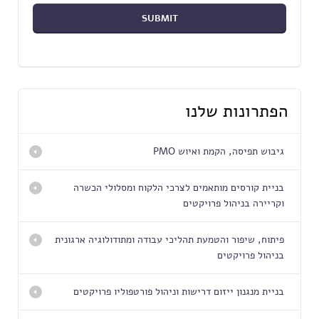
הפתרונות שלנו
גיבוש תפיסה, הקמת ואיוש PMO
בניית קורסים מותאמים לצרכי הלקוח ומסלולי הכשרה
וקריירה בניהול פרויקטים
פיתוח, שיפור והטמעת תהליכי עבודה ומתודולוגיה ארגונית
בניהול פרויקטים
בניית מנגנון ייזום דרישות וניהול פורטפוליו פרויקטים