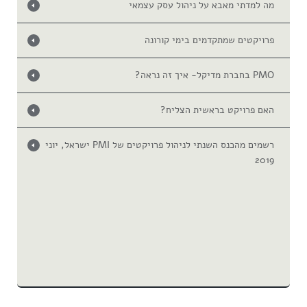
מה למדתי מאבא על ניהול עסק עצמאי
פרויקטים שמתקדמים בימי קורונה
PMO בחברת מדיקל- איך זה נראה?
האם פרויקט בראשית הצליח?
רשמים מהכנס השנתי לניהול פרויקטים של PMI ישראל, יוני
2019