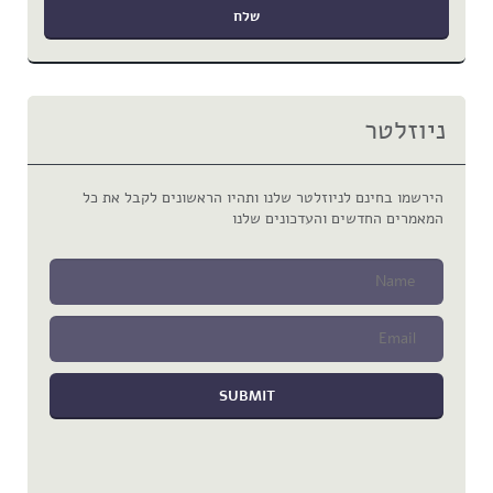
ניוזלטר
הירשמו בחינם לניוזלטר שלנו ותהיו הראשונים לקבל את כל
המאמרים החדשים והעדכונים שלנו