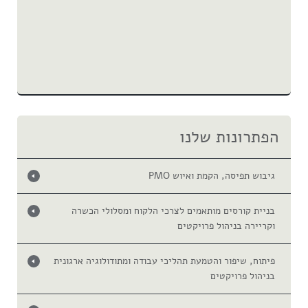
הפתרונות שלנו
גיבוש תפיסה, הקמת ואיוש PMO
בניית קורסים מותאמים לצרכי הלקוח ומסלולי הכשרה
וקריירה בניהול פרויקטים
פיתוח, שיפור והטמעת תהליכי עבודה ומתודולוגיה ארגונית
בניהול פרויקטים