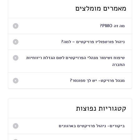
מאמרים מומלצים
מה זה PMO?
ניהול פורטפוליו פרויקטים – למה?
טיפוח ושימור מנהלי הפרויקטים לשם הגדלת ריווחיות
החברה
מנהל פרויקט- יש לך ספונסר?
קטגוריות נפוצות
ביקורים- ניהול פרויקטים בארגונים