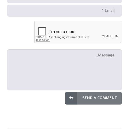
SEND A COMMENT