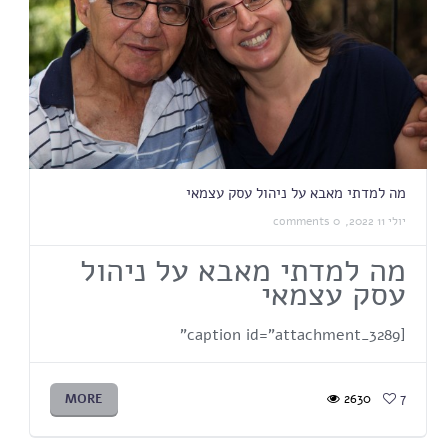
מה למדתי מאבא על ניהול עסק עצמאי
יולי 11 2022,
0 comments
מה למדתי מאבא על ניהול
עסק עצמאי
[caption id="attachment_3289"
MORE
2630
7