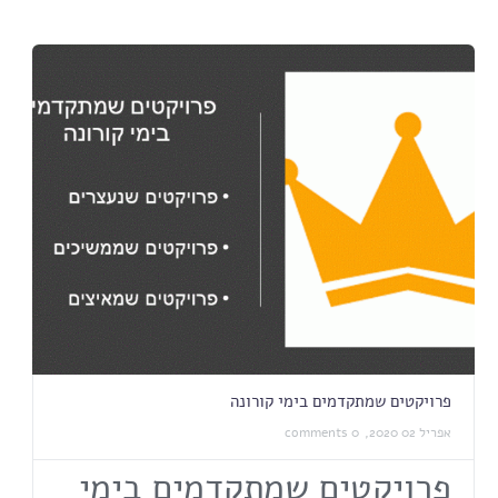
פרויקטים שמתקדמים בימי קורונה
אפריל 02 2020,
0 comments
פרויקטים שמתקדמים בימי