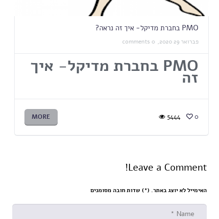
PMO בחברת מדיקל- איך זה נראה?
פברואר 29 2020,
0 comments
PMO
בחברת מדיקל- איך
זה
MORE
5444
0
Leave a Comment!
האימייל לא יוצג באתר. (
*
) שדות חובה מסומנים