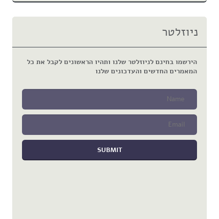
ניוזלטר
הירשמו בחינם לניוזלטר שלנו ותהיו הראשונים לקבל את כל
המאמרים החדשים והעדכונים שלנו