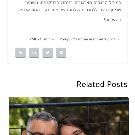
במודל הבגרות הארגונית בניהול פרויקטים. משמעו
שניתן ורצוי ללמוד מהצלחות של אחרים, דוגמת אלתא.
בהצלחה!
פרויקטי תשתית או תשתית לפרויקטים?
מה זה PMO?
Related Posts