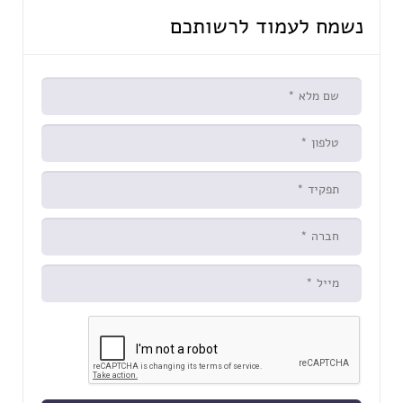
נשמח לעמוד לרשותכם