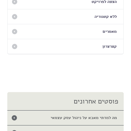
הצצה לפרויקט
ללא קטגוריה
מאמרים
קצרצרון
פוסטים אחרונים
מה למדתי מאבא על ניהול עסק עצמאי