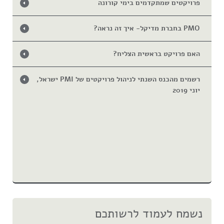
פרויקטים שמתקדמים בימי קורונה
PMO בחברת מדיקל- איך זה נראה?
האם פרויקט בראשית הצליח?
רשמים מהכנס השנתי לניהול פרויקטים של PMI ישראל,
יוני 2019
נשמח לעמוד לרשותכם