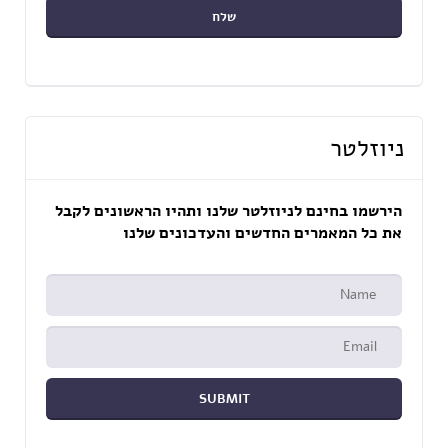
ניוזלטר
הירשמו בחינם לניוזלטר שלנו ותהיו הראשונים לקבל
את כל המאמרים החדשים והעדכונים שלנו