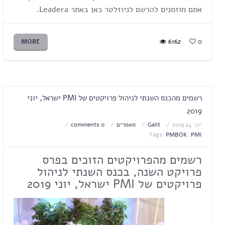
אתם מוזמנים להרשם לניוזלטר כאן באתר Leadera.
MORE
6162
0
רשמים מהכנס השנתי לניהול פרויקטים של PMI ישראל, יוני
2019
יוני 24 2019
Galit
מאמרים
0 comments
Tags:
PMBOK
,
PMI
רשמים מהפרויקטים הזוכים בפרס
פרויקט השנה, בכנס השנתי לניהול
פרויקטים של PMI ישראל, יוני 2019