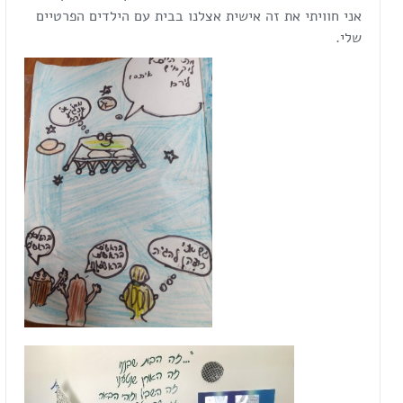
אני חוויתי את זה אישית אצלנו בבית עם הילדים הפרטיים
שלי.