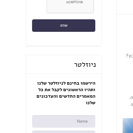
ון?
ניוזלטר
הירשמו בחינם לניוזלטר שלנו
ותהיו הראשונים לקבל את כל
המאמרים החדשים והעדכונים
ה.
שלנו
ה