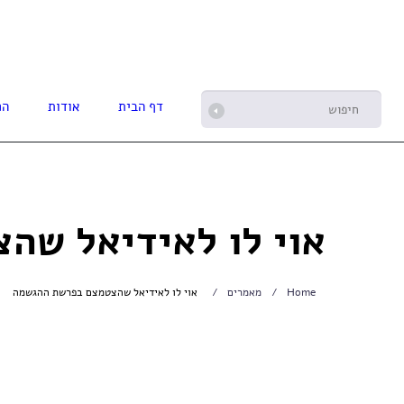
דף הבית
אודות
הפ
אוי לו לאידיאל ש
Home
מאמרים
אוי לו לאידיאל שהצטמצם בפרשת ההגשמה