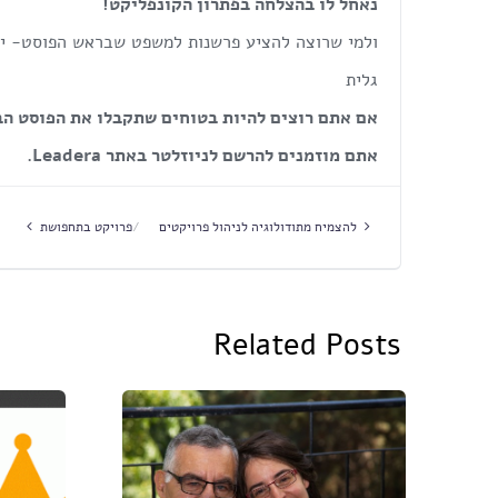
נאחל לו בהצלחה בפתרון הקונפליקט!
ולמי שרוצה להציע פרשנות למשפט שבראש הפוסט- יות
גלית
אם אתם רוצים להיות בטוחים שתקבלו את הפוסט הב
אתם מוזמנים להרשם לניוזלטר באתר
Leadera
.
להצמיח מתודולוגיה לניהול פרויקטים
פרויקט בתחפושת
Related Posts