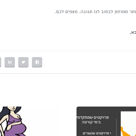
ר ממוזמן לכתוב לנו תגובה. מצפים לכם.
א,