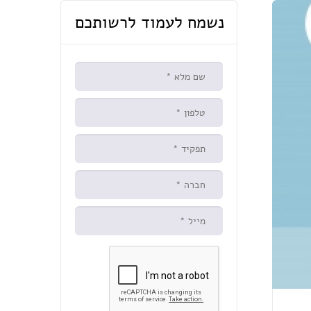
נשמח לעמוד לרשותכם