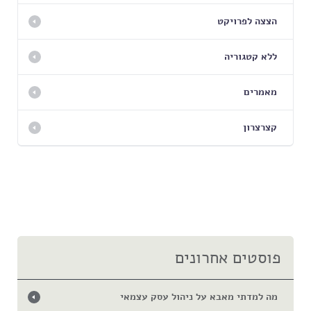
הצצה לפרויקט
ללא קטגוריה
מאמרים
קצרצרון
פוסטים אחרונים
מה למדתי מאבא על ניהול עסק עצמאי