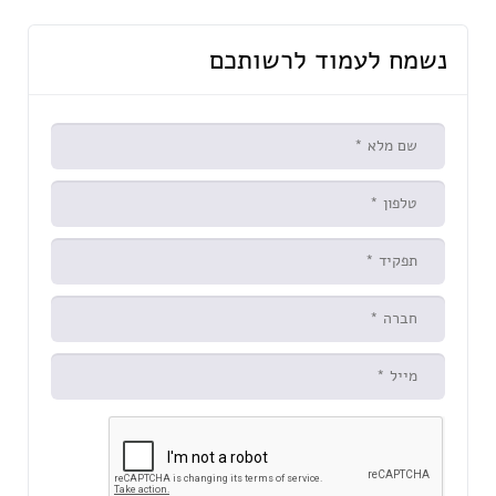
נשמח לעמוד לרשותכם