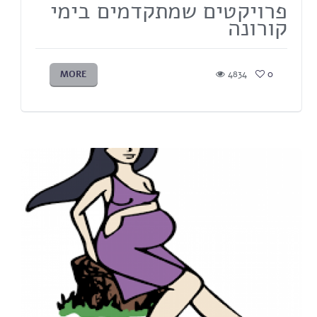
פרויקטים שמתקדמים בימי
קורונה
MORE
4834
0