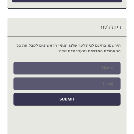
ניוזלטר
הירשמו בחינם לניוזלטר שלנו ותהיו הראשונים לקבל את כל
המאמרים החדשים והעדכונים שלנו