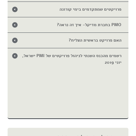
פרויקטים שמתקדמים בימי קורונה
PMO בחברת מדיקל- איך זה נראה?
האם פרויקט בראשית הצליח?
רשמים מהכנס השנתי לניהול פרויקטים של PMI ישראל,
יוני 2019