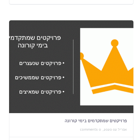
פרויקטים שמתקדמים בימי קורונה
אפריל 02 2020,
0 comments