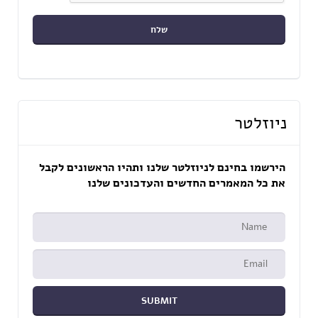
ניוזלטר
הירשמו בחינם לניוזלטר שלנו ותהיו הראשונים לקבל
את כל המאמרים החדשים והעדכונים שלנו