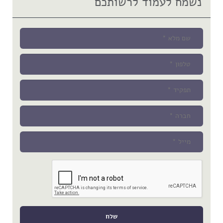
נשמח לעמוד לרשותכם