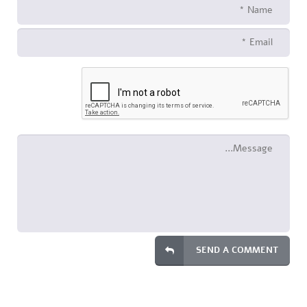
SEND A COMMENT