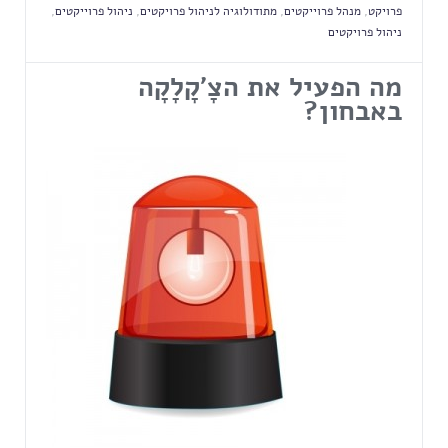
פרויקט
,
מנהל פרוייקטים
,
מתודולוגיה לניהול פרויקטים
,
ניהול פרוייקטים
,
ניהול פרויקטים
מה הפעיל את ה
צָ'קָלָקָה
באבחון
?