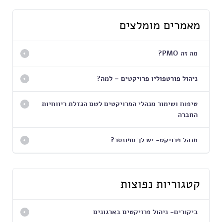
מאמרים מומלצים
מה זה PMO?
ניהול פורטפוליו פרויקטים – למה?
טיפוח ושימור מנהלי הפרויקטים לשם הגדלת ריווחיות
החברה
מנהל פרויקט- יש לך ספונסר?
קטגוריות נפוצות
ביקורים- ניהול פרויקטים בארגונים