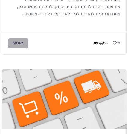
אם אתם רוצים להיות בטוחים שתקבלו את הפוסט הבא,
אתם מוזמנים להרשם לניוזלטר כאן באתר Leadera.
MORE
4480
0