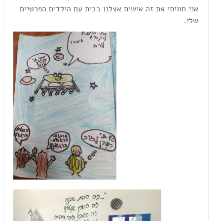
אני חוויתי את זה אישית אצלנו בבית עם הילדים הפרטיים
שלי.