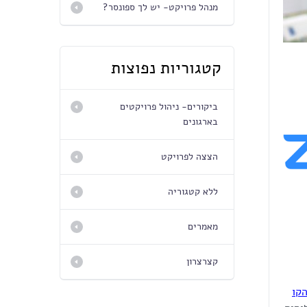
מנהל פרויקט- יש לך ספונסר?
קטגוריות נפוצות
ביקורים- ניהול פרויקטים
בארגונים
הצצה לפרויקט
ללא קטגוריה
מאמרים
קצרצרון
קו