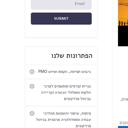
הפתרונות שלנו
גיבוש תפיסה, הקמת ואיוש PMO
בניית קורסים מותאמים לצרכי
הלקוח ומסלולי הכשרה וקריירה
ית,
בניהול פרויקטים
פיתוח, שיפור והטמעת תהליכי
עבודה ומתודולוגיה ארגונית בניהול
נכון
פרויקטים