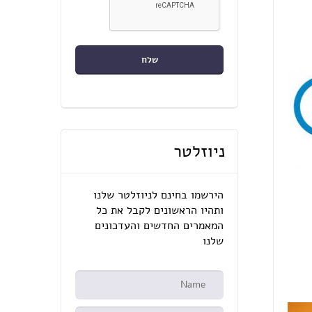
ניוזלטר
הירשמו בחינם לניוזלטר שלנו
ותהיו הראשונים לקבל את כל
המאמרים החדשים והעדכונים
שלנו