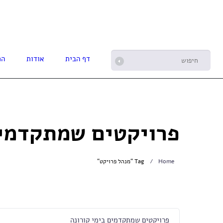
דף הבית
אודות
הפ
פרויקטים שמתקדמים
Home
Tag "מנהל פרויקט"
פרויקטים שמתקדמים בימי קורונה