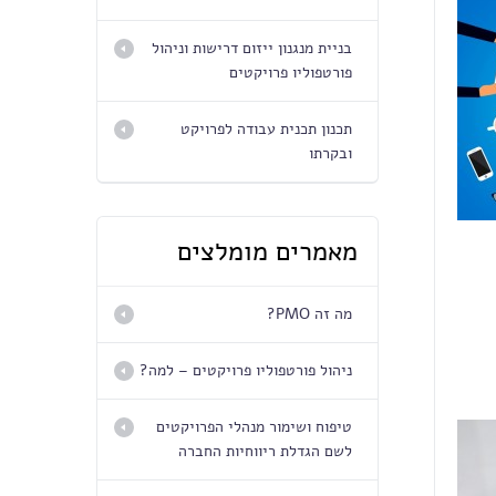
בניית מנגנון ייזום דרישות וניהול
פורטפוליו פרויקטים
תכנון תכנית עבודה לפרויקט
ובקרתו
מאמרים מומלצים
מה זה PMO?
ניהול פורטפוליו פרויקטים – למה?
טיפוח ושימור מנהלי הפרויקטים
לשם הגדלת ריווחיות החברה