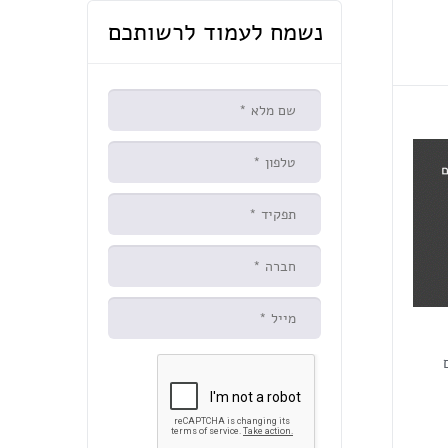
נשמח לעמוד לרשותכם